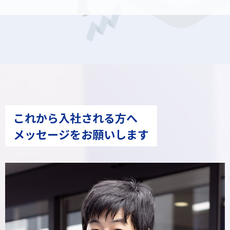
これから入社される方へ
メッセージをお願いします