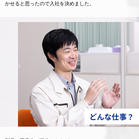
かせると思ったので入社を決めました。
どんな仕事？