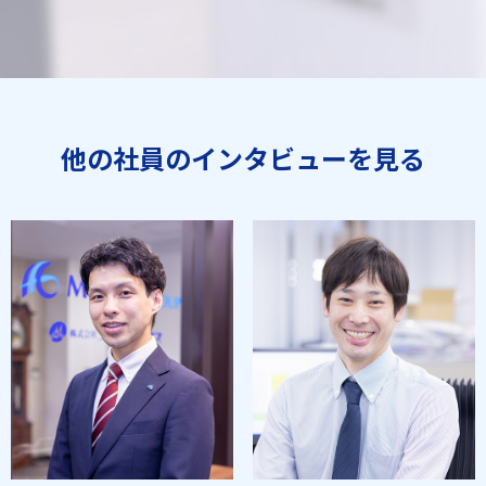
他の社員のインタビューを見る