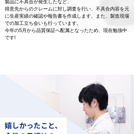
製品に不具合が発生したなど、
得意先からのクレームに対し調査を行い、
不具合内容を元
に生産実績の確認や報告書を作成します。
また、製造現場
での加工立ち会いも行っています。
今年の5月から品質保証へ配属となったため、現在勉強中
です!
嬉しかったこと、