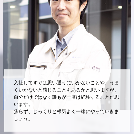
入社してすぐは思い通りにいかないことや、
うま
くいかないと感じることもあるかと思いますが、
自分だけではなく誰もが一度は経験することだ思
います。
焦らず、じっくりと根気よく一緒にやっていきま
しょう。