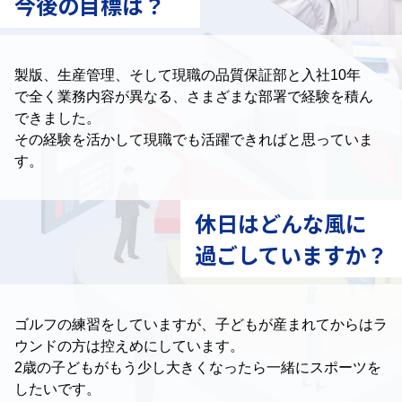
今後の目標は？
製版、生産管理、
そして現職の品質保証部と入社10年
で全く業務内容が異なる、
さまざまな部署で経験を積ん
できました。
その経験を活かして現職でも活躍できればと思っていま
す。
休日はどんな風に
過ごしていますか？
ゴルフの練習をしていますが、
子どもが産まれてからはラ
ウンドの方は控えめにしています。
2歳の子どもがもう少し大きくなったら一緒にスポーツを
したいです。