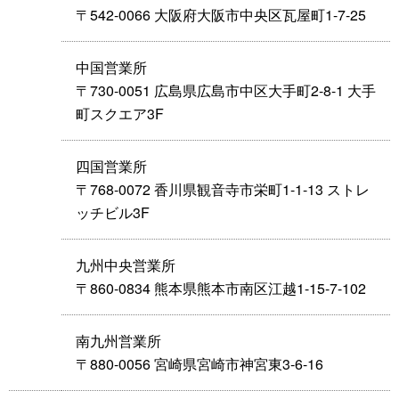
〒542-0066 大阪府大阪市中央区瓦屋町1-7-25
中国営業所
〒730-0051 広島県広島市中区大手町2-8-1 大手
町スクエア3F
四国営業所
〒768-0072 香川県観音寺市栄町1-1-13 ストレ
ッチビル3F
九州中央営業所
〒860-0834 熊本県熊本市南区江越1-15-7-102
南九州営業所
〒880-0056 宮崎県宮崎市神宮東3-6-16