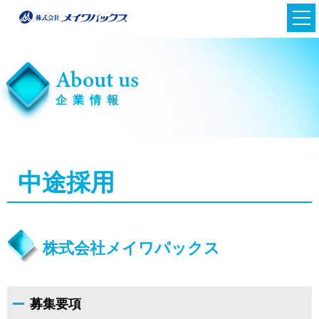
About us
企業情報
中途採用
日本語
株式会社メイワパックス
英語
募集要項