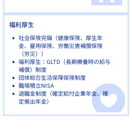
福利厚生
社会保険完備（健康保険、厚生年
金、雇用保険、労働災害補償保険
（労災））
福利厚生：GLTD（長期療養時の給与
補償）制度
団体総合生活保障保険制度
職場積立NISA
退職金制度（確定給付企業年金、確
定拠出年金）