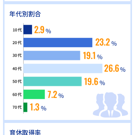
年代別割合
育休取得率