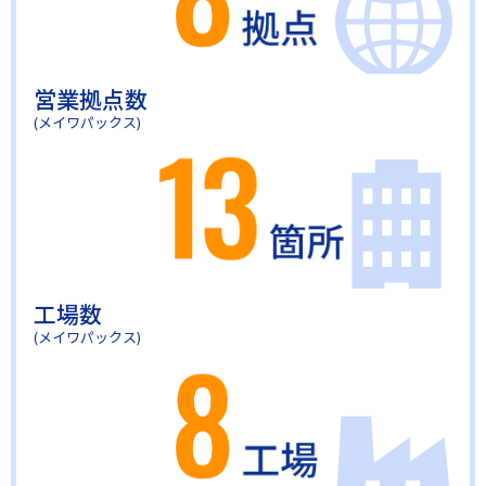
営業拠点数
(メイワパックス)
工場数
(メイワパックス)