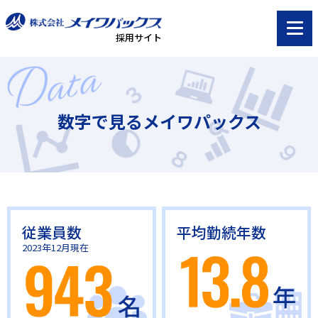
採用サイト
数字で見るメイワパックス
従業員数
平均勤続年数
2023年12月現在