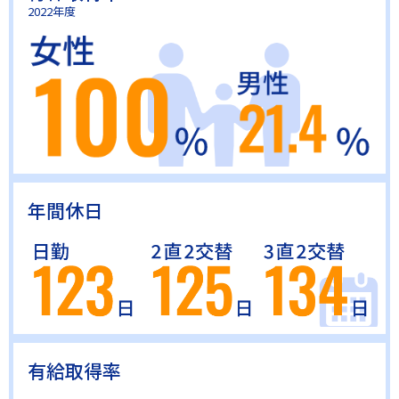
2022年度
年間休日
有給取得率