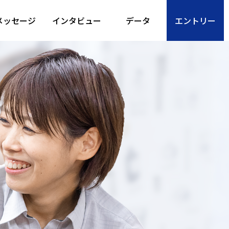
メッセージ
インタビュー
データ
エントリー