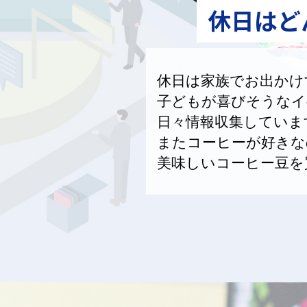
休日はど
休日は家族でお出かけ
子どもが喜びそうなイ
日々情報収集していま
またコーヒーが好きな
美味しいコーヒー豆を