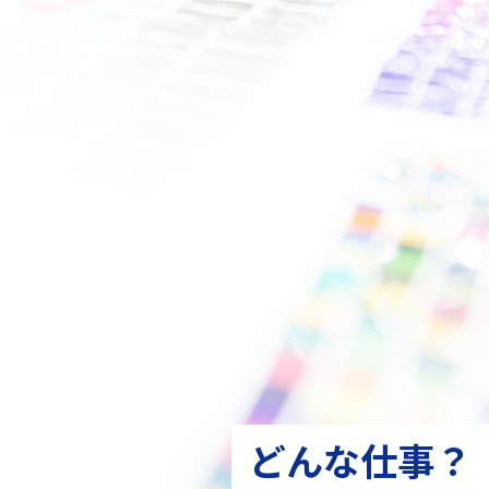
どんな仕事？