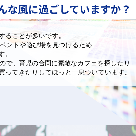
んな風に
過ごしていますか？
することが多いです。
ベントや遊び場を見つけるため
す。
ので、育児の合問に素敵なカフェを探したり
買ってきたりしてほっと一息ついています。