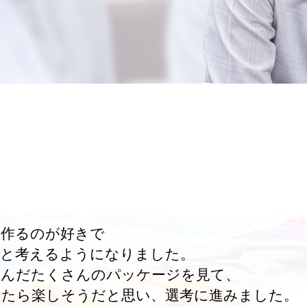
を作るのが好きで
」と考えるようになりました。
並んだたくさんのパッケージを見て、
けたら楽しそうだと思い、選考に進みました。