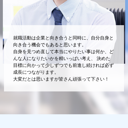
就職活動は企業と向き合うと同時に、
自分自身と
向き合う機会でもあると思います。
自身を見つめ直して本当にやりたい事は何か、
ど
んな人になりたいかを精いっぱい考え、
決めた
目標に向かって少しずつでも前進し続ければ
必ず
成長につながります。
大変だとは思いますが皆さん頑張って下さい！