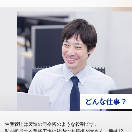
どんな仕事？
生産管理は製造の司令塔のような役割です。
私が担当する製袋工場は社内でも規模が大きく、機械12