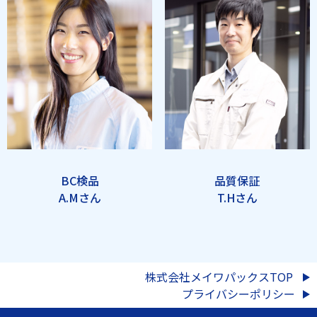
BC検品
品質保証
A.Mさん
T.Hさん
株式会社メイワパックスTOP
プライバシーポリシー