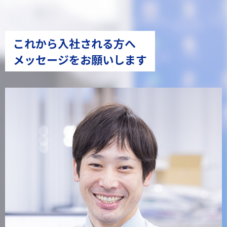
これから入社される方へ
メッセージをお願いします