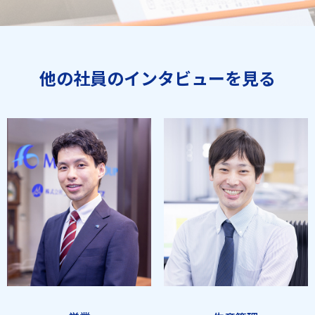
他の社員のインタビューを見る