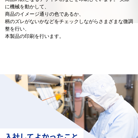
に機械を動かして、
商品のイメージ通りの色であるか、
柄のズレがないかなどをチェックしながらさまざまな微調
整を行い、
本製品の印刷を行います。
入社してよかったこと