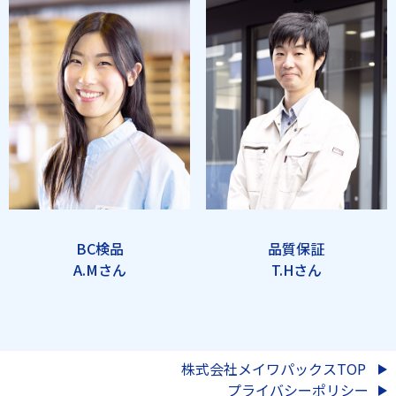
BC検品
品質保証
A.Mさん
T.Hさん
株式会社メイワパックスTOP
プライバシーポリシー