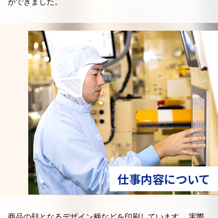
ができました。
仕事内容について
商品の顔となるデザイン柄などを印刷しています。
実際