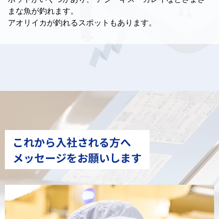
まな魚が釣れます。
アオリイカが釣れるスポットもあります。
これから入社される方へ
メッセージをお願いします