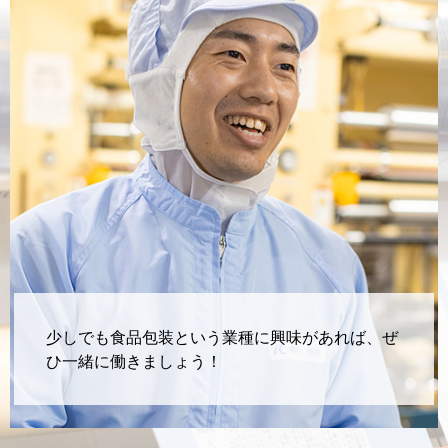
少しでも食品包装という業種に興味があれば、
ぜ
ひ一緒に働きましょう！