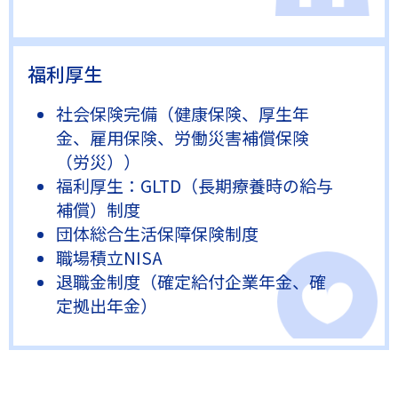
福利厚生
社会保険完備（健康保険、厚生年
金、雇用保険、労働災害補償保険
（労災））
福利厚生：GLTD（長期療養時の給与
補償）制度
団体総合生活保障保険制度
職場積立NISA
退職金制度（確定給付企業年金、確
定拠出年金）