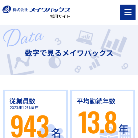
採用サイト
数字で見るメイワパックス
従業員数
平均勤続年数
2023年12月現在