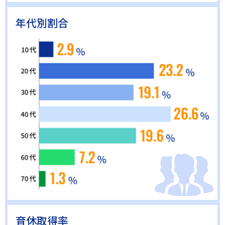
年代別割合
育休取得率