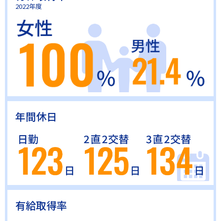
2022年度
年間休日
有給取得率