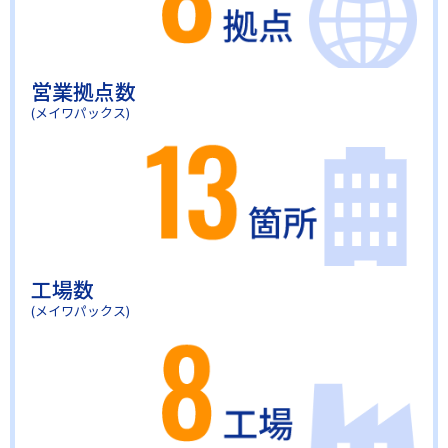
営業拠点数
(メイワパックス)
工場数
(メイワパックス)