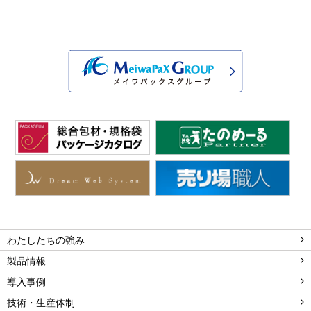
わたしたちの強み
製品情報
導入事例
技術・生産体制